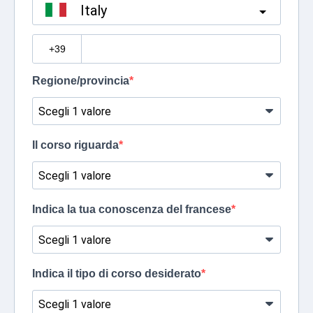
Italy
?
Regione/provincia
Il corso riguarda
Indica la tua conoscenza del francese
Indica il tipo di corso desiderato