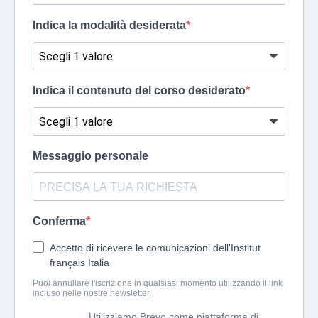
Indica la modalità desiderata
Indica il contenuto del corso desiderato
Messaggio personale
Conferma
Accetto di ricevere le comunicazioni dell'Institut
français Italia
Puoi annullare l'iscrizione in qualsiasi momento utilizzando il link
incluso nelle nostre newsletter.
Utilizziamo Brevo come piattaforma di