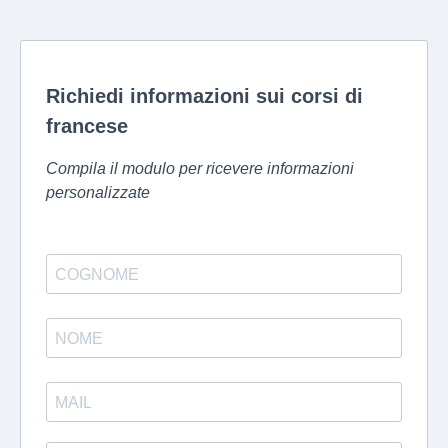
Richiedi informazioni sui corsi di
francese
Compila il modulo per ricevere informazioni
personalizzate